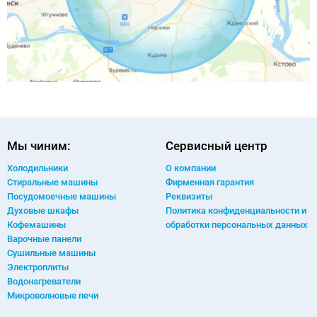
Мы чиним:
Сервисный центр
Холодильники
О компании
Стиральные машины
Фирменная гарантия
Посудомоечные машины
Реквизиты
Духовые шкафы
Политика конфиденциальности и
Кофемашины
обработки персональных данных
Варочные панели
Сушильные машины
Электроплиты
Водонагреватели
Микроволновые печи