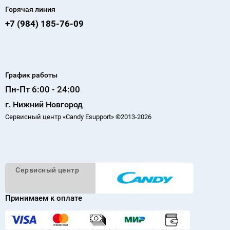
Горячая линия
+7 (984) 185-76-09
График работы
Пн-Пт 6:00 - 24:00
г. Нижний Новгород
Сервисный центр «Candy Esupport» ©2013-2026
Cервисный
центр
Принимаем к оплате