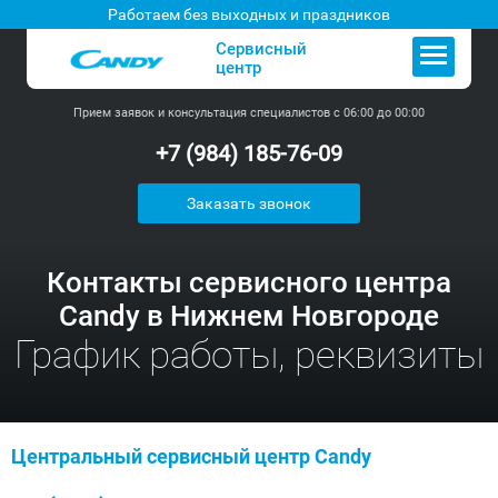
Работаем без выходных и праздников
Сервисный
центр
Прием заявок и консультация специалистов с 06:00 до 00:00
+7 (984) 185-76-09
Заказать звонок
Контакты сервисного центра
Candy в Нижнем Новгороде
График работы, реквизиты
Центральный сервисный центр Candy