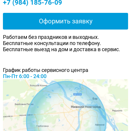
+7 (984) 185-76-09
Оформить заявку
Работаем без праздников и выходных.
Бесплатные консультации по телефону.
Бесплатные выезд на дом и доставка в сервис.
График работы сервисного центра
Пн-Пт 6:00 - 24:00